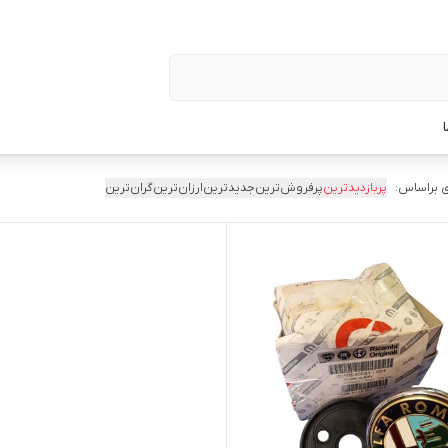
 براساس:
پربازدیدترین
پرفروش‌ترین
جدیدترین
ارزان‌ترین
گران‌ترین