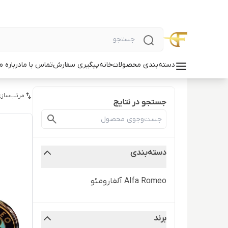
دسته‌بندی محصولات
خانه
پیگیری سفارش
تماس با ما
درباره ما
مرتب‌سازی
جستجو در نتایج
دسته‌بندی
Alfa Romeo آلفارومئو
برند