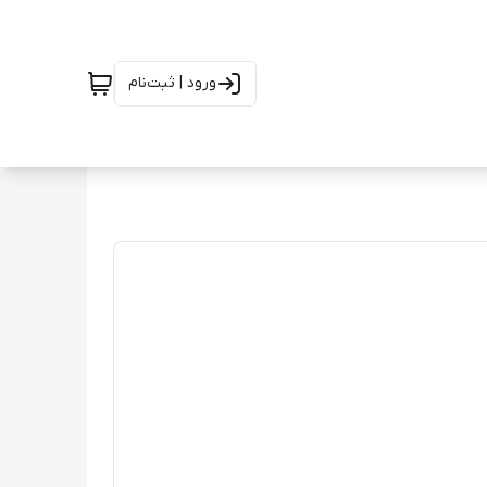
ورود | ثبت‌نام