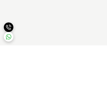
برگشت به بالا