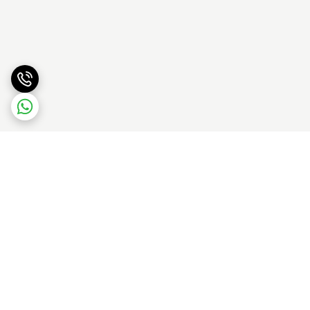
برگشت به بالا