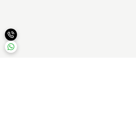
برگشت به بالا