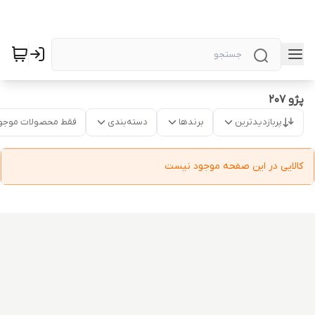
پژو 207
پربازدیدترین
برندها
دسته‌بندی
فقط محصولات موجو
کالایی در این صفحه موجود نیست