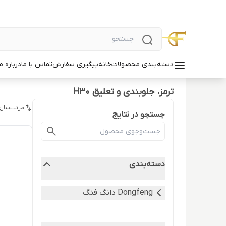
دسته‌بندی محصولات
خانه
پیگیری سفارش
تماس با ما
درباره ما
ترمز، جلوبندی و تعلیق H30
مرتب‌سازی
جستجو در نتایج
دسته‌بندی
Dongfeng دانگ فنگ