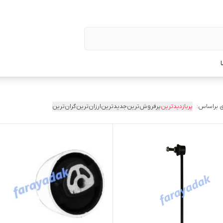
 براساس:
پربازدیدترین
پرفروش‌ترین
جدیدترین
ارزان‌ترین
گران‌ترین