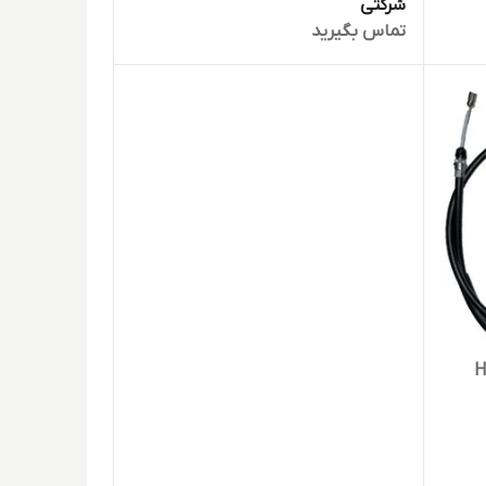
شرکتی
تماس بگیرید
H30