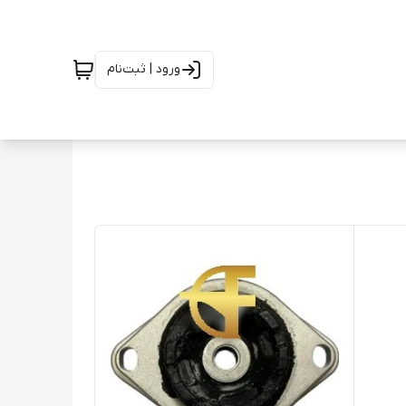
ورود | ثبت‌نام