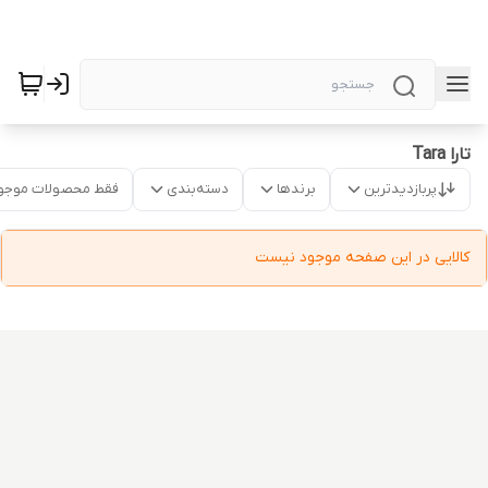
تارا Tara
پربازدیدترین
برندها
دسته‌بندی
فقط محصولات موجو
کالایی در این صفحه موجود نیست