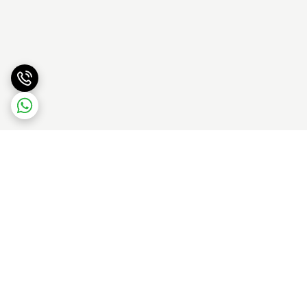
برگشت به بالا