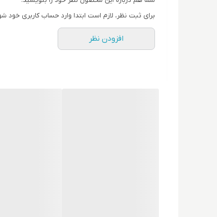
شما هم درباره این محصول نظر خود را بنویسید.
برای ثبت نظر، لازم است ابتدا وارد حساب کاربری خود شو
افزودن نظر