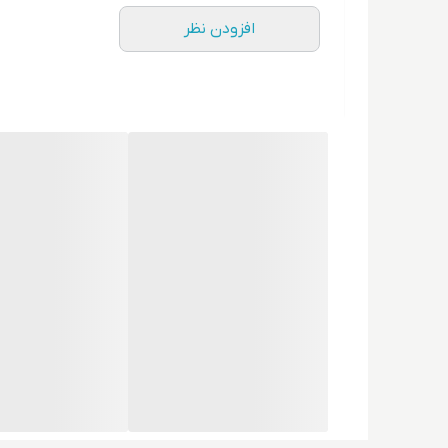
افزودن نظر