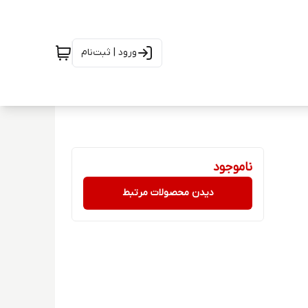
ورود | ثبت‌نام
ناموجود
دیدن محصولات مرتبط