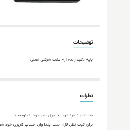
توضیحات
پایه نگهدارنده آرم عقب شرکتی اصلی
نظرات
شما هم درباره این محصول نظر خود را بنویسید.
برای ثبت نظر، لازم است ابتدا وارد حساب کاربری خود شو