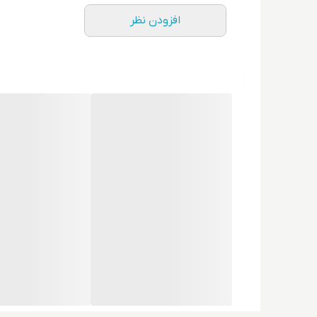
افزودن نظر