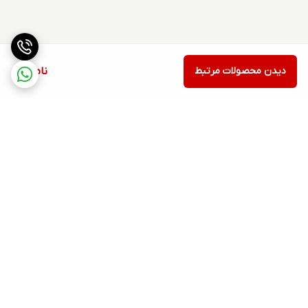
دیدن محصولات مرتبط
ناموجود
برگشت به بالا