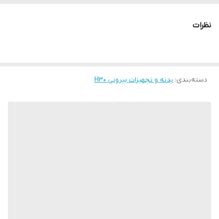
نظرات
دسته‌بندی
:
بدنه و تجهیزات بیرونی H30