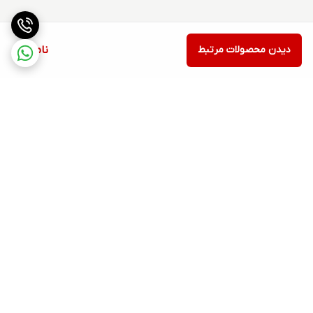
دیدن محصولات مرتبط
ناموجود
برگشت به بالا
ارسال ویژه
۷ روز ضمانت بازگشت کالا