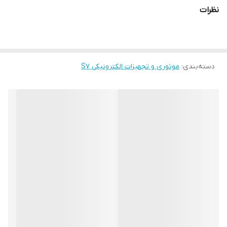
نظرات
دسته‌بندی
:
موتوری و تجهیزات الکترونیکی S7