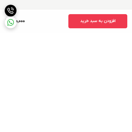
افزودن به سبد خرید
950,000
برگشت به بالا
ارسال ویژه
۷ روز ضمانت بازگشت کالا