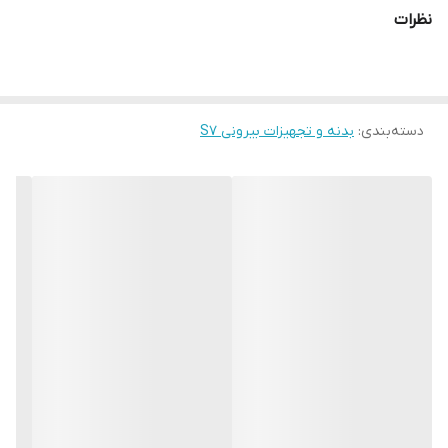
نظرات
دسته‌بندی
:
بدنه و تجهیزات بیرونی S7