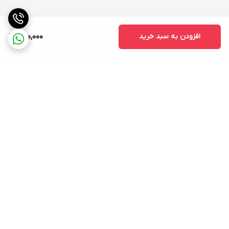
افزودن به سبد خرید
950,000
برگشت به بالا
ارسال ویژه
۷ روز ضمانت بازگشت کالا