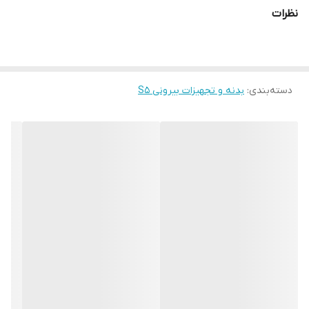
نظرات
دسته‌بندی
:
بدنه و تجهیزات بیرونی S5