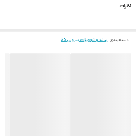
نظرات
دسته‌بندی
:
بدنه و تجهیزات بیرونی S5