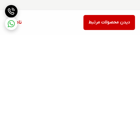
دیدن محصولات مرتبط
ناموجود
برگشت به بالا
ارسال ویژه
۷ روز ضمانت بازگشت کالا