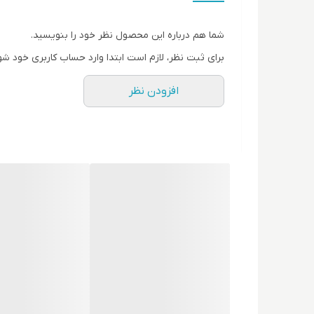
شما هم درباره این محصول نظر خود را بنویسید.
برای ثبت نظر، لازم است ابتدا وارد حساب کاربری خود شو
افزودن نظر