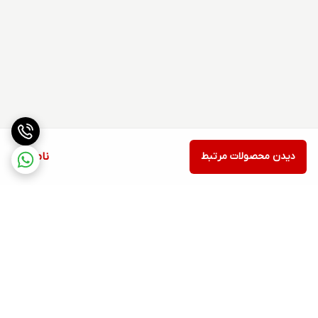
دیدن محصولات مرتبط
ناموجود
برگشت به بالا