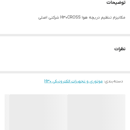
توضیحات
مکانیزم تنظیم دریچه هوا H30CROSS شرکتی اصلی
نظرات
دسته‌بندی
:
موتوری و تجهیزات الکترونیکی H30