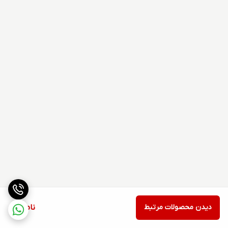
دیدن محصولات مرتبط
ناموجود