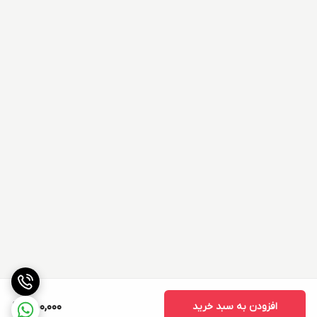
افزودن به سبد خرید
450,000