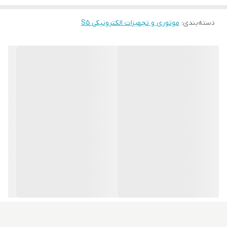
دسته‌بندی
:
موتوری و تجهیزات الکترونیکی S5