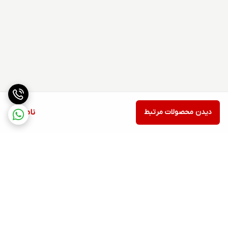
دیدن محصولات مرتبط
ناموجود
برگشت به بالا