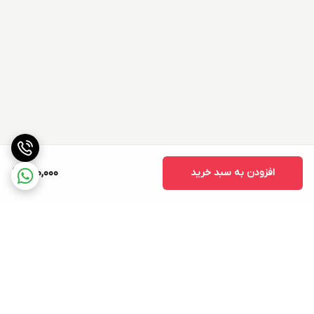
افزودن به سبد خرید
700,000