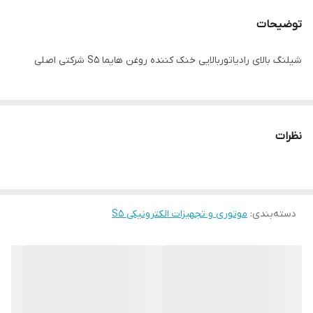
توضیحات
شیلنگ بالای رادیاتوربالایی خنک کننده روغن هایما S5 شرکتی اصلی
نظرات
دسته‌بندی
:
موتوری و تجهیزات الکترونیکی S5