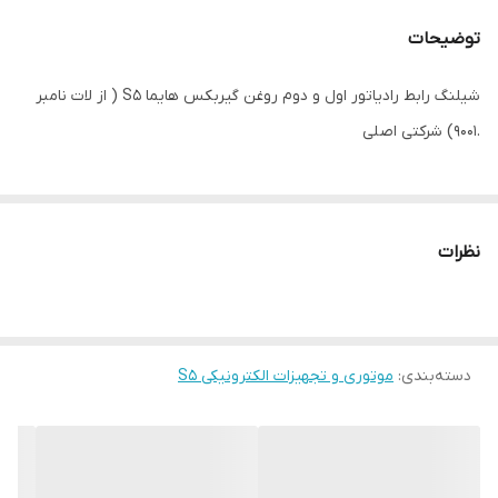
توضیحات
شیلنگ رابط رادیاتور اول و دوم روغن گیربکس هایما S5 ( از لات نامبر
.9001) شرکتی اصلی
نظرات
دسته‌بندی
:
موتوری و تجهیزات الکترونیکی S5