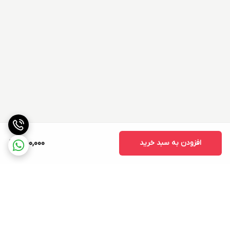
افزودن به سبد خرید
550,000