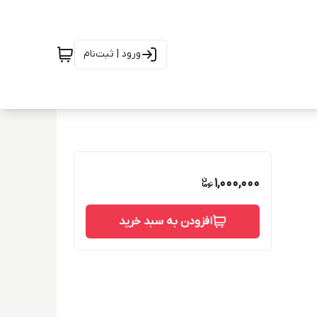
ورود | ثبت‌نام
1,000,000
افزودن به سبد خرید