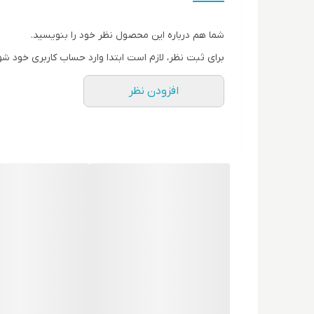
شما هم درباره این محصول نظر خود را بنویسید.
برای ثبت نظر، لازم است ابتدا وارد حساب کاربری خود شو
افزودن نظر