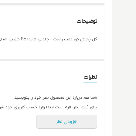
توضیحات
گل پخش کن عقب راست - جلویی هایما S5 شرکتی اصلی
نظرات
شما هم درباره این محصول نظر خود را بنویسید.
برای ثبت نظر، لازم است ابتدا وارد حساب کاربری خود شو
افزودن نظر