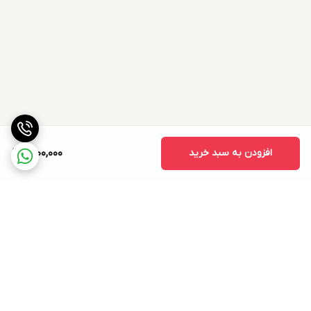
افزودن به سبد خرید
1,800,000
برگشت به بالا