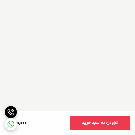
افزودن به سبد خرید
1,000,000