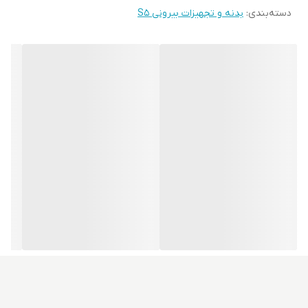
دسته‌بندی
:
بدنه و تجهیزات بیرونی S5