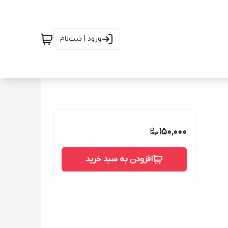
ورود | ثبت‌نام
150,000
افزودن به سبد خرید