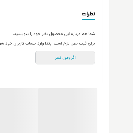
نظرات
شما هم درباره این محصول نظر خود را بنویسید.
برای ثبت نظر، لازم است ابتدا وارد حساب کاربری خود شو
افزودن نظر