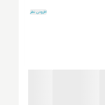
افزودن نظر