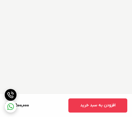
افزودن به سبد خرید
3,500,000