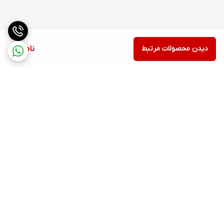
دیدن محصولات مرتبط
ناموجود
برگشت به بالا