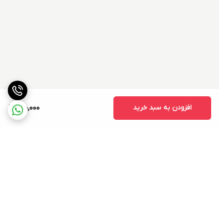
افزودن به سبد خرید
150,000
برگشت به بالا