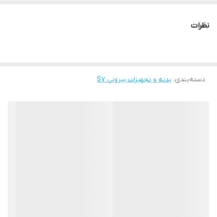
نظرات
دسته‌بندی
:
بدنه و تجهیزات بیرونی S7