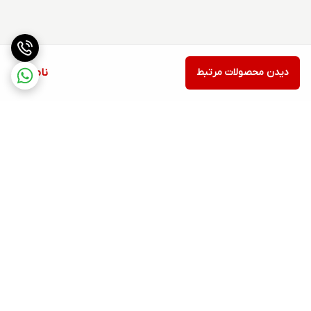
دیدن محصولات مرتبط
ناموجود
برگشت به بالا