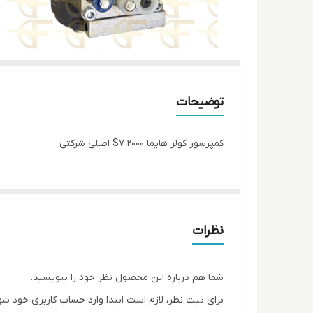
توضیحات
کمپرسور کولر هایما S7 2000 اصلی شرکتی
نظرات
شما هم درباره این محصول نظر خود را بنویسید.
برای ثبت نظر، لازم است ابتدا وارد حساب کاربری خود شو