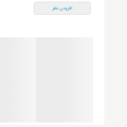
افزودن نظر