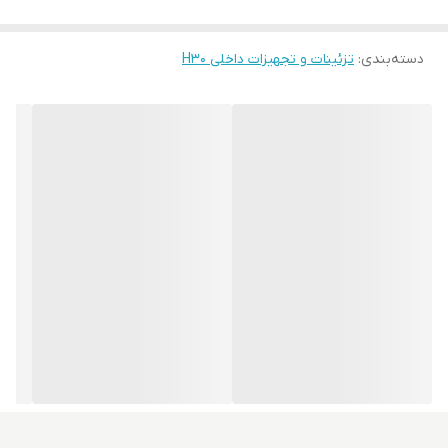
دسته‌بندی
:
تزئینات و تجهیزات داخلی H30