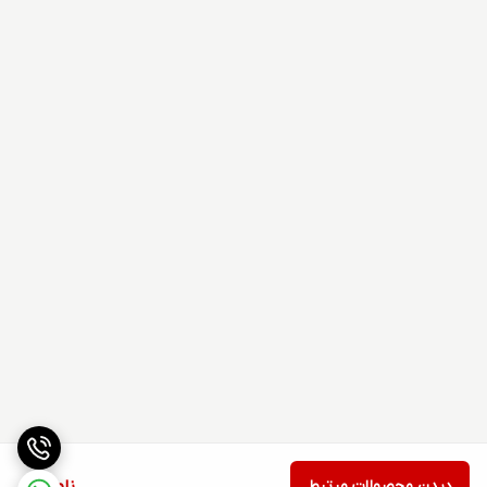
دیدن محصولات مرتبط