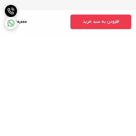
افزودن به سبد خرید
350,000
برگشت به بالا
ارسال ویژه
۷ روز ضمانت بازگشت کالا