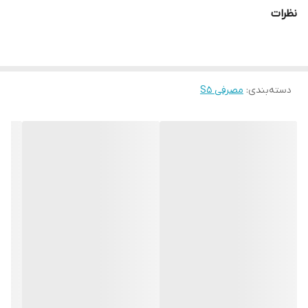
نظرات
دسته‌بندی
:
مصرفی S5