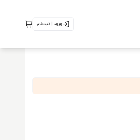
ورود | ثبت‌نام