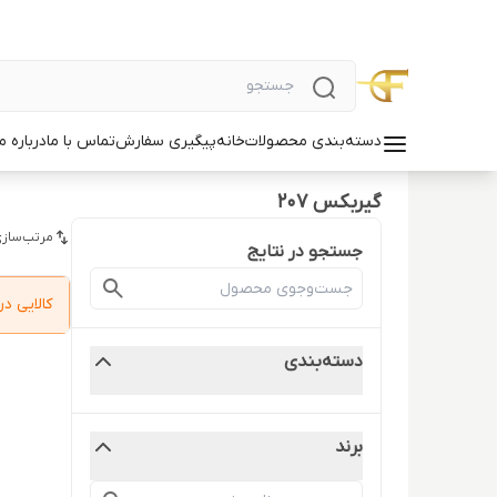
دسته‌بندی محصولات
خانه
پیگیری سفارش
تماس با ما
درباره ما
گیربکس 207
مرتب‌سازی
جستجو در نتایج
کالایی 
دسته‌بندی
برند