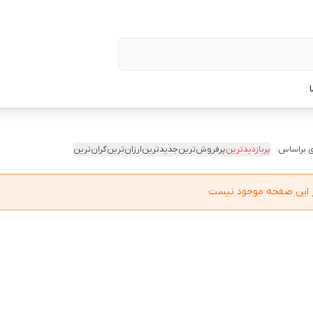
 براساس:
پربازدیدترین
پرفروش‌ترین
جدیدترین
ارزان‌ترین
گران‌ترین
در این صفحه موجود نیست