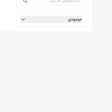
موجودی