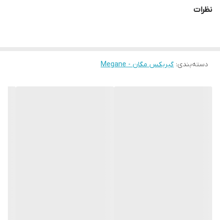
نظرات
دسته‌بندی
:
گیربکس مگان - Megane