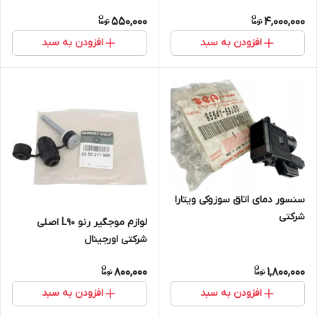
550,000
4,000,000
افزودن به سبد
افزودن به سبد
سنسور دمای اتاق سوزوکی ویتارا
شرکتی
لوازم موجگیر رنو L90 اصلی
شرکتی اورجینال
800,000
1,800,000
افزودن به سبد
افزودن به سبد