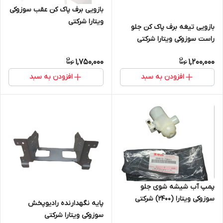
بازویی برف پاک کن عقب سوزوکی
ویتارا شرکتی
بازویی تیغه برف پاک کن جلو
راست سوزوکی ویتارا شرکتی
1,750,000
1,200,000
افزودن به سبد
افزودن به سبد
پمپ آب شیشه شوی جلو
سوزوکی ویتارا (2400) شرکتی
پایه نگهدارنده رادیوپخش
سوزوکی ویتارا شرکتی