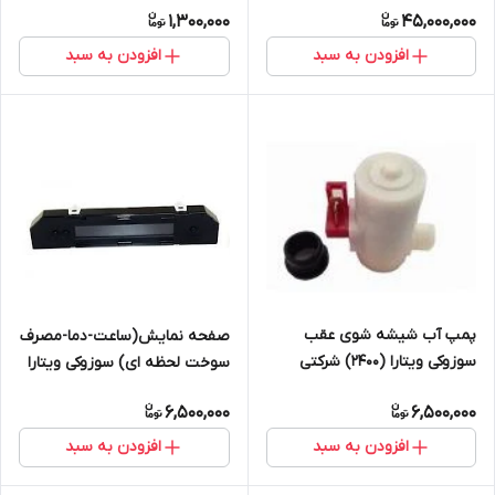
1,300,000
45,000,000
افزودن به سبد
افزودن به سبد
پمپ آب شیشه شوی عقب
صفحه نمایش(ساعت-دما-مصرف
سوزوکی ویتارا (2400) شرکتی
سوخت لحظه ای) سوزوکی ویتارا
شرکتی
6,500,000
6,500,000
افزودن به سبد
افزودن به سبد