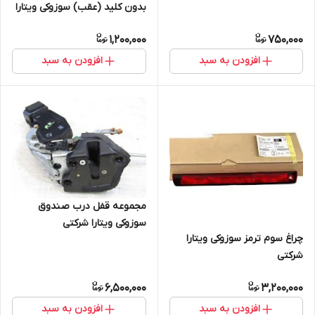
بدون کلید (عقب) سوزوکی ویتارا
(2400) شرکتی
1,200,000
750,000
افزودن به سبد
افزودن به سبد
مجموعه قفل درب صندوق
سوزوکی ویتارا شرکتی
چراغ سوم ترمز سوزوکی ویتارا
شرکتی
6,500,000
3,200,000
افزودن به سبد
افزودن به سبد