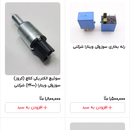
رله بخاری سوزوکی ویتارا شرکتی
سوئیچ الکتریکی کلاچ (کروز)
سوزوکی ویتارا (2400) شرکتی
1,800,000
1,500,000
افزودن به سبد
افزودن به سبد