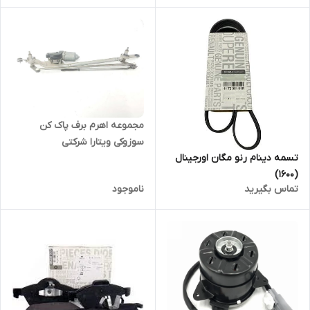
مجموعه اهرم برف پاک کن
سوزوکی ویتارا شرکتی
تسمه دینام رنو مگان اورجینال
(1600)
تماس بگیرید
ناموجود