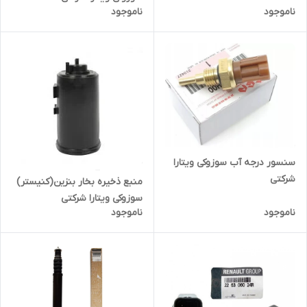
ناموجود
ناموجود
سنسور درجه آب سوزوکی ویتارا
شرکتی
منبع ذخیره بخار بنزین(کنیستر)
سوزوکی ویتارا شرکتی
ناموجود
ناموجود