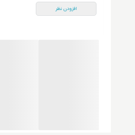
افزودن نظر