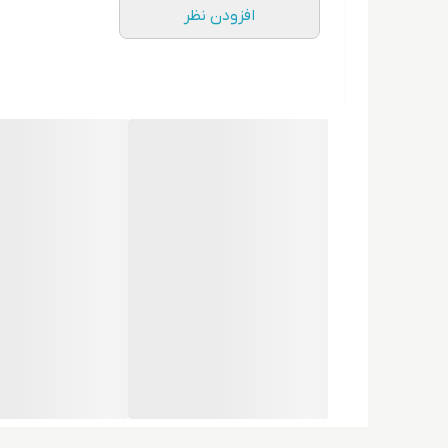
افزودن نظر