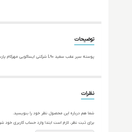
توضیحات
پوسته سپر عقب سفید L90 شرکتی ایساکویی مهرکام پارس
نظرات
شما هم درباره این محصول نظر خود را بنویسید.
برای ثبت نظر، لازم است ابتدا وارد حساب کاربری خود شو