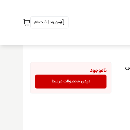
ورود | ثبت‌نام
ناموجود
دیدن محصولات مرتبط