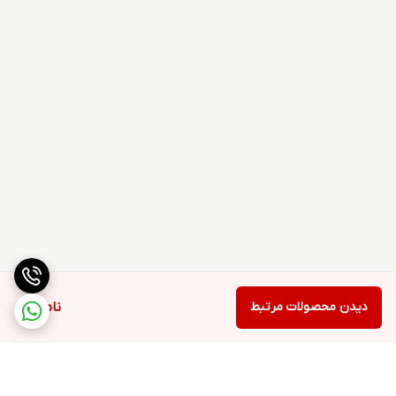
دیدن محصولات مرتبط
ناموجود