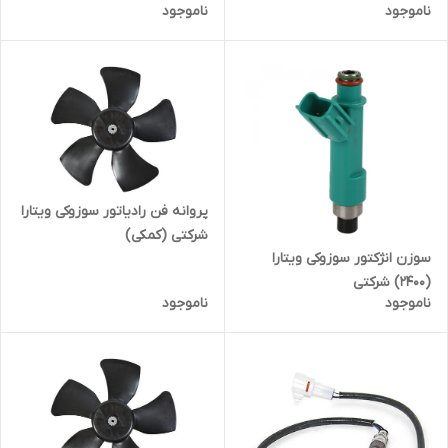
ناموجود
ناموجود
پروانه فن رادیاتور سوزوکی ویتارا
شرکتی (کمکی)
سوزن انژکتور سوزوکی ویتارا
(2400) شرکتی
ناموجود
ناموجود