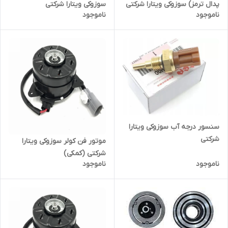
سوزوکی ویتارا شرکتی
پدال ترمز) سوزوکی ویتارا شرکتی
ناموجود
ناموجود
سنسور درجه آب سوزوکی ویتارا
شرکتی
موتور فن کولر سوزوکی ویتارا
شرکتی (کمکی)
ناموجود
ناموجود