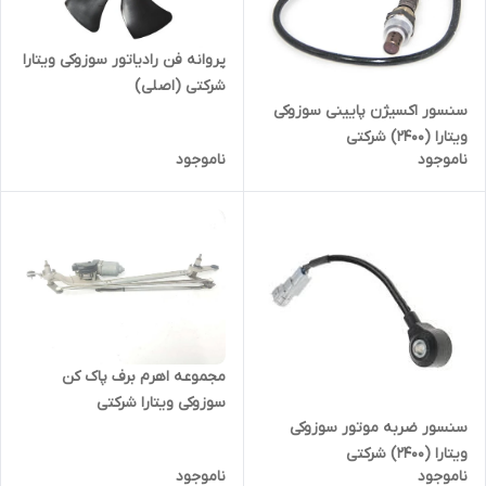
پروانه فن رادیاتور سوزوکی ویتارا
شرکتی (اصلی)
سنسور اکسیژن پایینی سوزوکی
ویتارا (2400) شرکتی
ناموجود
ناموجود
مجموعه اهرم برف پاک کن
سوزوکی ویتارا شرکتی
سنسور ضربه موتور سوزوکی
ویتارا (2400) شرکتی
ناموجود
ناموجود