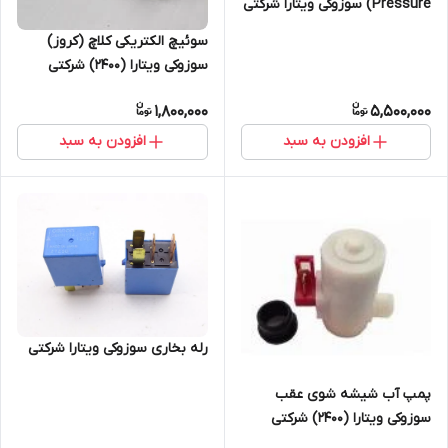
Pressure) سوزوکی ویتارا شرکتی
سوئیچ الکتریکی کلاچ (کروز)
سوزوکی ویتارا (2400) شرکتی
1,800,000
5,500,000
افزودن به سبد
افزودن به سبد
رله بخاری سوزوکی ویتارا شرکتی
پمپ آب شیشه شوی عقب
سوزوکی ویتارا (2400) شرکتی