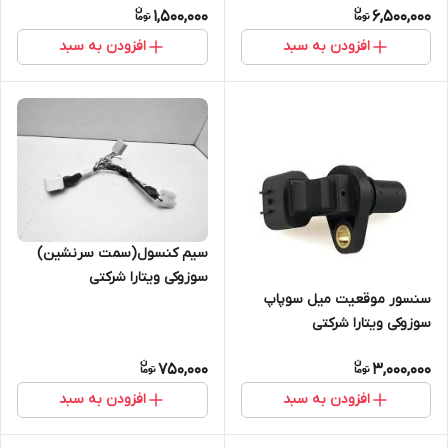
1,500,000
6,500,000
افزودن به سبد
افزودن به سبد
سیم کنسول(سمت سرنشین)
سوزوکی ویتارا شرکتی
سنسور موقعیت میل سوپاپ
سوزوکی ویتارا شرکتی
750,000
3,000,000
افزودن به سبد
افزودن به سبد