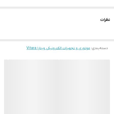
نظرات
دسته‌بندی
:
موتوری و تجهیزات الکترونیکی ویتارا Vitara