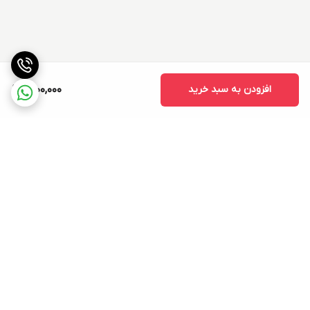
افزودن به سبد خرید
1,200,000
برگشت به بالا