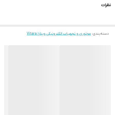
نظرات
دسته‌بندی
:
موتوری و تجهیزات الکترونیکی ویتارا Vitara